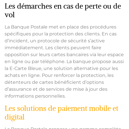
Les démarches en cas de perte ou de
vol
La Banque Postale met en place des procédures
spécifiques pour la protection des clients. En cas
d’incident, un protocole de sécurité s’active
immédiatement. Les clients peuvent faire
opposition sur leurs cartes bancaires via leur espace
en ligne ou par téléphone. La banque propose aussi
la E-Carte Bleue, une solution alternative pour les
achats en ligne. Pour renforcer la protection, les
détenteurs de cartes bénéficient d’options
d’assurance et de services de mise à jour des
informations personnelles.
Les solutions de paiement mobile et
digital