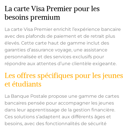
La carte Visa Premier pour les
besoins premium
La carte Visa Premier enrichit l’expérience bancaire
avec des plafonds de paiement et de retrait plus
élevés. Cette carte haut de gamme inclut des
garanties d’assurance voyage, une assistance
personnalisée et des services exclusifs pour
répondre aux attentes d’une clientèle exigeante.
Les offres spécifiques pour les jeunes
et étudiants
La Banque Postale propose une gamme de cartes
bancaires pensée pour accompagner les jeunes
dans leur apprentissage de la gestion financière.
Ces solutions s’adaptent aux différents âges et
besoins, avec des fonctionnalités de sécurité