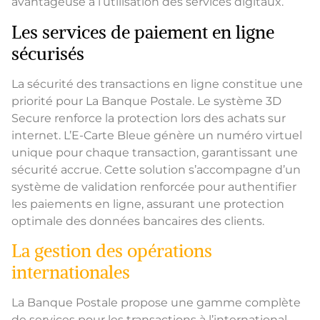
avantageuse à l’utilisation des services digitaux.
Les services de paiement en ligne
sécurisés
La sécurité des transactions en ligne constitue une
priorité pour La Banque Postale. Le système 3D
Secure renforce la protection lors des achats sur
internet. L’E-Carte Bleue génère un numéro virtuel
unique pour chaque transaction, garantissant une
sécurité accrue. Cette solution s’accompagne d’un
système de validation renforcée pour authentifier
les paiements en ligne, assurant une protection
optimale des données bancaires des clients.
La gestion des opérations
internationales
La Banque Postale propose une gamme complète
de services pour les transactions à l’international.