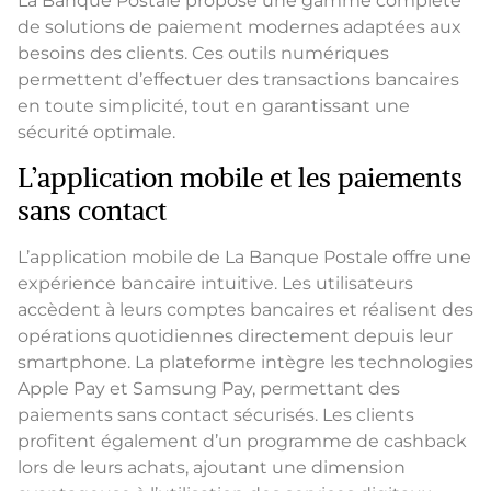
La Banque Postale propose une gamme complète
de solutions de paiement modernes adaptées aux
besoins des clients. Ces outils numériques
permettent d’effectuer des transactions bancaires
en toute simplicité, tout en garantissant une
sécurité optimale.
L’application mobile et les paiements
sans contact
L’application mobile de La Banque Postale offre une
expérience bancaire intuitive. Les utilisateurs
accèdent à leurs comptes bancaires et réalisent des
opérations quotidiennes directement depuis leur
smartphone. La plateforme intègre les technologies
Apple Pay et Samsung Pay, permettant des
paiements sans contact sécurisés. Les clients
profitent également d’un programme de cashback
lors de leurs achats, ajoutant une dimension