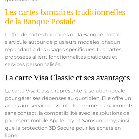
Les cartes bancaires traditionnelles
de la Banque Postale
L’offre de cartes bancaires de la Banque Postale
s’articule autour de plusieurs modèles, chacun
répondant à des usages spécifiques. Les cartes
proposées allient fonctionnalités pratiques et
services personnalisés.
La carte Visa Classic et ses avantages
La carte Visa Classic représente la solution idéale
pour gérer ses dépenses au quotidien. Elle offre un
accès aux services essentiels comme les paiements
sans contact, la compatibilité avec les solutions de
paiement mobile Apple Pay et Samsung Pay, ainsi
que la protection 3D Secure pour les achats en
ligne.