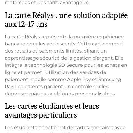
renforcées et des tarifs avantageux.
La carte Réalys : une solution adaptée
aux 12-17 ans
La carte Réalys représente la première expérience
bancaire pour les adolescents. Cette carte permet
des retraits et paiements limités, offrant un
apprentissage sécurisé de la gestion d’argent. Elle
intègre la technologie 3D Secure pour les achats en
ligne et permet l’utilisation des services de
paiement mobile comme Apple Pay et Samsung
Pay. Les parents gardent un contrôle sur les
dépenses grâce aux plafonds personnalisables.
Les cartes étudiantes et leurs
avantages particuliers
Les étudiants bénéficient de cartes bancaires avec