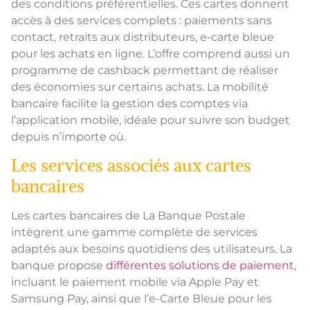
des conditions préférentielles. Ces cartes donnent
accès à des services complets : paiements sans
contact, retraits aux distributeurs, e-carte bleue
pour les achats en ligne. L’offre comprend aussi un
programme de cashback permettant de réaliser
des économies sur certains achats. La mobilité
bancaire facilite la gestion des comptes via
l’application mobile, idéale pour suivre son budget
depuis n’importe où.
Les services associés aux cartes
bancaires
Les cartes bancaires de La Banque Postale
intègrent une gamme complète de services
adaptés aux besoins quotidiens des utilisateurs. La
banque propose
différentes solutions de paiement
,
incluant le paiement mobile via Apple Pay et
Samsung Pay, ainsi que l’e-Carte Bleue pour les