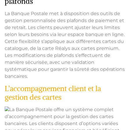
plafonds
La Banque Postale met à disposition des outils de
gestion personnalisée des plafonds de paiement et
de retrait. Les clients peuvent ajuster leurs limites
selon leurs besoins via leur espace banque en ligne.
Cette flexibilité s’applique aux différentes cartes du
catalogue, de la carte Réalys aux cartes premium.
Les modifications de plafonds s’effectuent de
manière sécurisée, avec une validation
systématique pour garantir la sûreté des opérations
bancaires.
L’accompagnement client et la
gestion des cartes
La Banque Postale offre un système complet
d’accompagnement pour la gestion des cartes
bancaires. Les clients disposent d’options variées