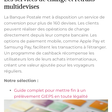
multidevises
La Banque Postale met à disposition un service de
conversion pour plus de 160 devises. Les clients
peuvent réaliser des opérations de change
directement depuis leur compte bancaire. Les
options de paiement mobile, comme Apple Pay et
Samsung Pay, facilitent les transactions à l’étranger.
Un programme de cashback récompense les
utilisateurs lors de leurs achats internationaux,
créant une valeur ajoutée pour les voyageurs
réguliers.
Notre sélection :
Guide complet pour mettre fin à un
prélèvement GIEPS en toute légalité