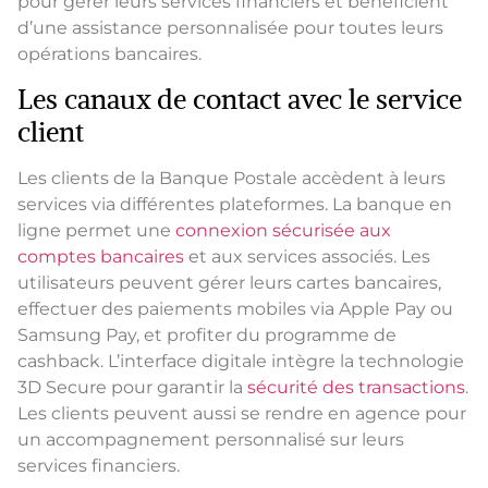
pour gérer leurs services financiers et bénéficient
d’une assistance personnalisée pour toutes leurs
opérations bancaires.
Les canaux de contact avec le service
client
Les clients de la Banque Postale accèdent à leurs
services via différentes plateformes. La banque en
ligne permet une
connexion sécurisée aux
comptes bancaires
et aux services associés. Les
utilisateurs peuvent gérer leurs cartes bancaires,
effectuer des paiements mobiles via Apple Pay ou
Samsung Pay, et profiter du programme de
cashback. L’interface digitale intègre la technologie
3D Secure pour garantir la
sécurité des transactions
.
Les clients peuvent aussi se rendre en agence pour
un accompagnement personnalisé sur leurs
services financiers.