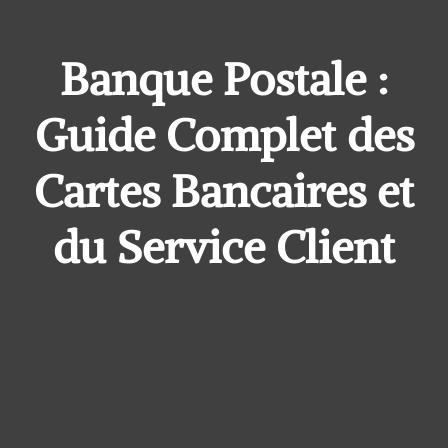
Banque Postale :
Guide Complet des
Cartes Bancaires et
du Service Client