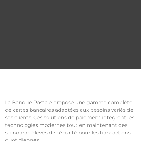
La Banque Postale propose une gamme complète
de cartes bancaires adaptées aux besoins variés de
ses clients. Ces solutions de paiement intègrent les
technologies modernes tout en maintenant des
standards élevés de sécurité pour les transactions
quotidiennes.