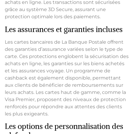
achats en ligne. Les transactions sont sécurisées
grâce au système 3D Secure, assurant une
protection optimale lors des paiements.
Les assurances et garanties incluses
Les cartes bancaires de La Banque Postale offrent
des garanties d’assurance variées selon le type de
carte. Ces protections englobent la sécurisation des
achats en ligne, les garanties sur les biens achetés
et les assurances voyage. Un programme de
cashback est également disponible, permettant
aux clients de bénéficier de remboursements sur
leurs achats. Les cartes haut de gamme, comme la
Visa Premier, proposent des niveaux de protection
renforcés pour répondre aux attentes des clients
les plus exigeants.
Les options de personnalisation des