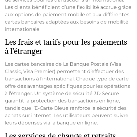
Les clients bénéficient d’une flexibilité accrue grâce
aux options de paiement mobile et aux différentes
cartes bancaires adaptées aux besoins de mobilité
internationale.
Les frais et tarifs pour les paiements
à l’étranger
Les cartes bancaires de La Banque Postale (Visa
Classic, Visa Premier) permettent d’effectuer des
transactions à l’international. Chaque type de carte
offre des avantages spécifiques pour les opérations
à l’étranger. Un système de sécurité 3D Secure
garantit la protection des transactions en ligne,
tandis que l’E-Carte Bleue renforce la sécurité des
achats sur internet. Les utilisateurs peuvent suivre
leurs dépenses via la banque en ligne.
Les services de change et retraits