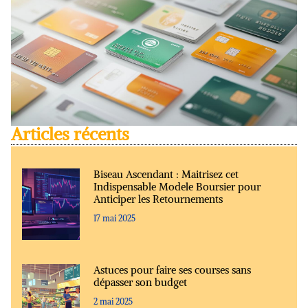
Articles récents
Biseau Ascendant : Maitrisez cet
Indispensable Modele Boursier pour
Anticiper les Retournements
17 mai 2025
Astuces pour faire ses courses sans
dépasser son budget
2 mai 2025